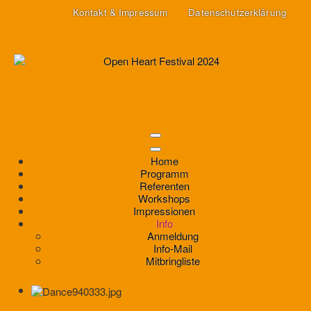
Kontakt & Impressum
Datenschutzerklärung
Home
Programm
Referenten
Workshops
Impressionen
Info
Anmeldung
Info-Mail
Mitbringliste