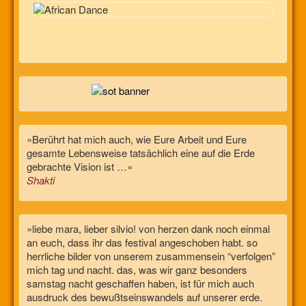
»Berührt hat mich auch, wie Eure Arbeit und Eure
gesamte Lebensweise tatsächlich eine auf die Erde
gebrachte Vision ist …«
Shakti
»liebe mara, lieber silvio! von herzen dank noch einmal
an euch, dass ihr das festival angeschoben habt. so
herrliche bilder von unserem zusammensein “verfolgen”
mich tag und nacht. das, was wir ganz besonders
samstag nacht geschaffen haben, ist für mich auch
ausdruck des bewußtseinswandels auf unserer erde.