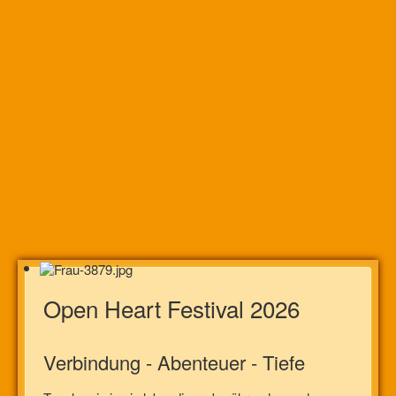
Open Heart Festival 2026
Verbindung - Abenteuer - Tiefe