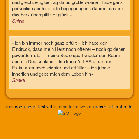
und gleichzeitig beitrag dafür. große wonne ! habe ganz
persönlich auch so tiefe begegnungen erfahren, das mir
das herz überquillt vor glück.«
Shiva
»Ich bin immer noch ganz erfüllt – ich habe den
Eindruck, dass mein Herz noch offener – noch goldener
geworden ist... – meine Seele spürt wieder den Raum –
auch in Deutschland-...Ich kann ALLES umarmen,... –
Es ist alles noch leichter und erfüllter – ich jubele
innerlich und gebe mich dem Leben hin«
Shakti
das
open heart festival
ist eine Initiative von
secret-of-tantra.de