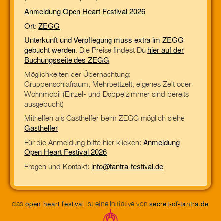
Anmeldung Open Heart Festival 2026
Ort
ZEGG
:
Unterkunft und Verpflegung muss extra im ZEGG
gebucht werden
hier auf der
. Die Preise findest Du
Buchungsseite des ZEGG
Möglichkeiten der Übernachtung:
Gruppenschlafraum, Mehrbettzelt, eigenes Zelt oder
Wohnmobil (Einzel- und Doppelzimmer sind bereits
ausgebucht)
Mithelfen als Gasthelfer beim ZEGG möglich siehe
Gasthelfer
Anmeldung
Für die Anmeldung bitte hier klicken:
Open Heart Festival 2026
info@tantra-festival.de
Fragen und Kontakt:
open heart festival
secret-of-tantra.de
das
ist eine Initiative von