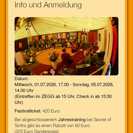
Info und Anmeldung
Datum:
Mittwoch, 01.07.2026, 17.00 - Sonntag, 05.07.2026,
14.00 Uhr
(Eintreffen im ZEGG ab 15 Uhr, Check in ab 15:30
Uhr)
Festivalticket
: 420 Euro
Jahrestraining
Bei abgeschlossenem
bei Secret of
Tantra gibt es einen Rabatt von 50 Euro
(370 Euro Sonderpreis)