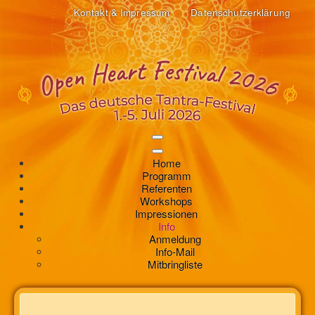
Kontakt & Impressum
Datenschutzerklärung
Home
Programm
Referenten
Workshops
Impressionen
Info
Anmeldung
Info-Mail
Mitbringliste